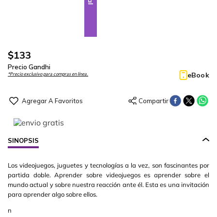
$
133
Precio Gandhi
eBook
*Precio exclusivo para compras en línea.
SINOPSIS
Los videojuegos, juguetes y tecnologías a la vez, son fascinantes por
partida doble. Aprender sobre videojuegos es aprender sobre el
mundo actual y sobre nuestra reacción ante él. Esta es una invitación
para aprender algo sobre ellos.
n