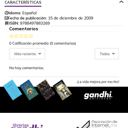
CARACTERÍSTICAS
Idioma:
Español
Fecha de publicación:
15 de diciembre de 2009
ISBN:
9788497883269
Comentarios
0 Calificación promedio
(0 comentarios)
Más reciente
Todos
No hay comentarios.