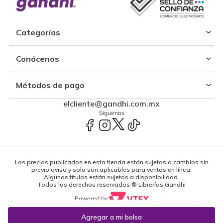
Categorías
Conócenos
Métodos de pago
elcliente@gandhi.com.mx
Síguenos
Los precios publicados en esta tienda están sujetos a cambios sin
previo aviso y solo son aplicables para ventas en línea.
Algunos títulos están sujetos a disponibilidad.
Todos los derechos reservados ® Librerías Gandhi
Powered by: