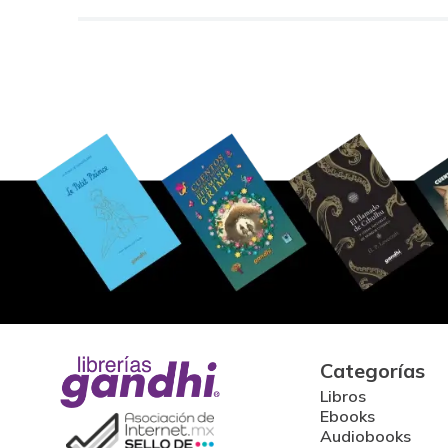
Categorías
Libros
Ebooks
Audiobooks