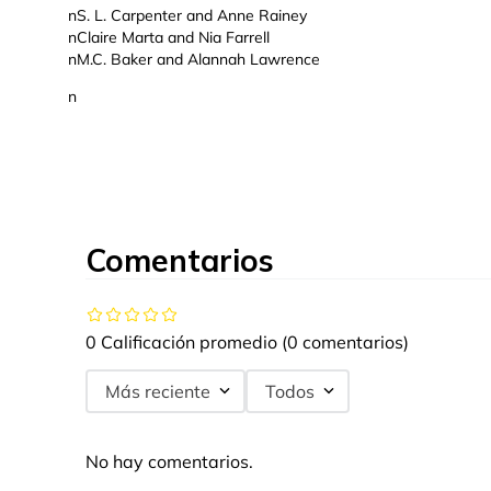
nS. L. Carpenter and Anne Rainey
nClaire Marta and Nia Farrell
nM.C. Baker and Alannah Lawrence
n
Comentarios
0 Calificación promedio
(0 comentarios)
Más reciente
Todos
No hay comentarios.