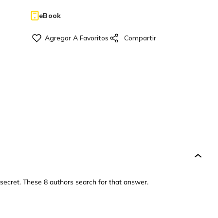
eBook
 secret. These 8 authors search for that answer.