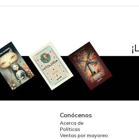
Conócenos
Acerca de
Políticas
Ventas por mayoreo