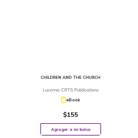
CHILDREN AND THE CHURCH
Lucerna: CRTS Publications
eBook
$
155
Agregar a mi bolsa