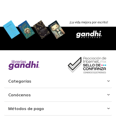
Categorías
Conócenos
Métodos de pago