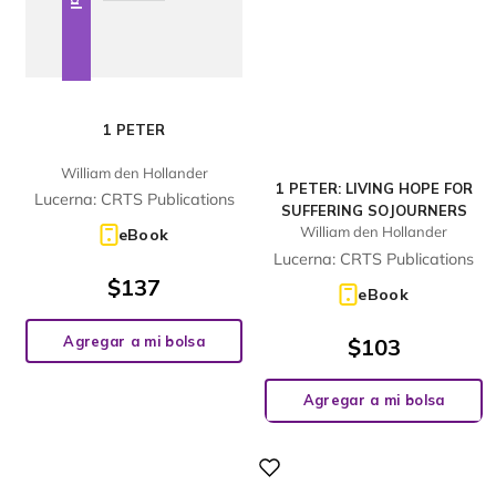
1 PETER
William den Hollander
1 PETER: LIVING HOPE FOR
Lucerna: CRTS Publications
SUFFERING SOJOURNERS
William den Hollander
eBook
Lucerna: CRTS Publications
$
137
eBook
Agregar a mi bolsa
$
103
Agregar a mi bolsa
Digital