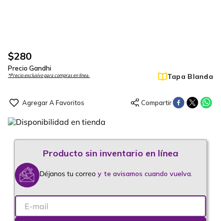
$
280
Precio Gandhi
Tapa Blanda
*Precio exclusivo para compras en línea.
Déjanos tu correo
y te avisamos cuando vuelva.