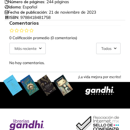
Número de páginas:
244
páginas
Idioma:
Español
Fecha de publicación:
21 de noviembre de 2023
ISBN:
9788418481758
Comentarios
0 Calificación promedio
(0 comentarios)
Más reciente
Todos
No hay comentarios.