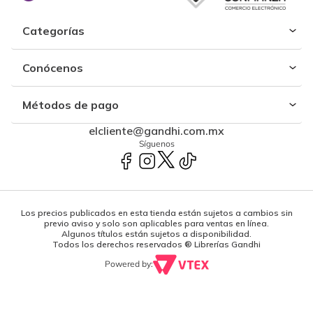
Categorías
Conócenos
Métodos de pago
elcliente@gandhi.com.mx
Síguenos
Los precios publicados en esta tienda están sujetos a cambios sin
previo aviso y solo son aplicables para ventas en línea.
Algunos títulos están sujetos a disponibilidad.
Todos los derechos reservados ® Librerías Gandhi
Powered by: