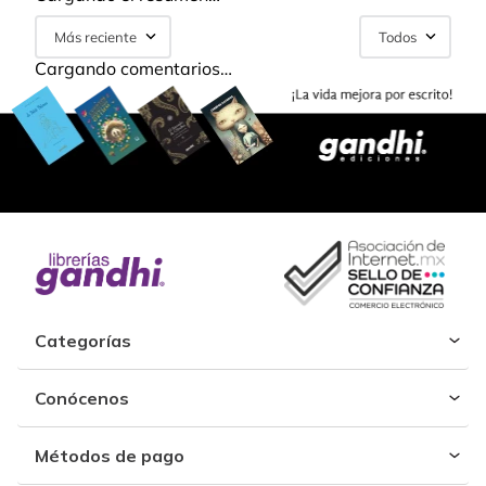
Más reciente
Todos
Cargando comentarios…
Categorías
Conócenos
Métodos de pago