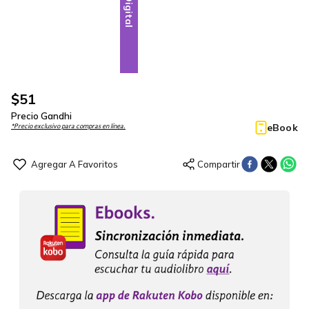
Digital
$
51
Precio Gandhi
eBook
*Precio exclusivo para compras en línea.