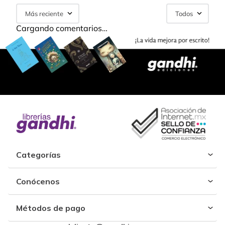
Más reciente
Todos
Cargando comentarios…
Categorías
Conócenos
Métodos de pago