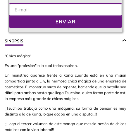
ENVIAR
SINOPSIS
"Chica mágica"
Es una "profesión" a la cual todos aspiran.
Un monstruo aparece frente a Kana cuando está en una misión
compartida junto a Lily, la hermosa chica mágica de una empresa de
cosméticos. El monstruo muta de repente, haciendo que la batalla sea
difícil para ambas hasta que llega Tsuchiba, quien forma parte de ast,
la empresa más grande de chicas mágicas.
¡¡Tsuchiba trabaja como una máquina, su forma de pensar es muy
distinta a la de Kana, lo que acaba en una disputa...!!
¡¡Llega el tercer volumen de este manga que mezcla acción de chicas
mágicas con la vida laboral!!