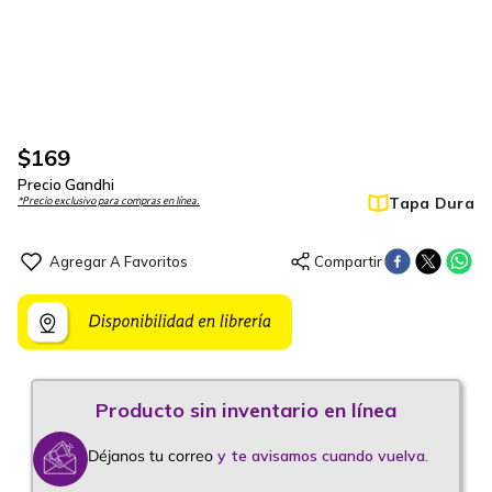
$
169
Precio Gandhi
Tapa Dura
*Precio exclusivo para compras en línea.
Déjanos tu correo
y te avisamos cuando vuelva.