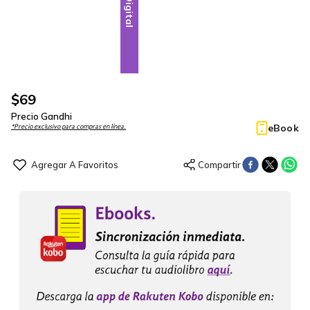
Digital
$
69
Precio Gandhi
eBook
*Precio exclusivo para compras en línea.