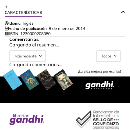
n
CARACTERÍSTICAS
Idioma:
Inglés
Fecha de publicación:
8 de enero de 2014
ISBN:
1230000208080
Comentarios
Cargando el resumen…
Más reciente
Todos
Cargando comentarios…