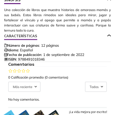
Una colección de libros que muestra historias de amorosas mamás y
sus bebés. Estos libros rimados son ideales para mirar, jugar y
fortalecer el vínculo y el apego que permite a mamás y a papás
interactuar con sus criaturas de forma suave y cariñosa. Porque la
ternura todo lo cura.
CARACTERÍSTICAS
Número de páginas:
12
páginas
Idioma:
Español
Fecha de publicación:
1 de septiembre de 2022
ISBN:
9788491018346
Comentarios
0 Calificación promedio
(0 comentarios)
Más reciente
Todos
No hay comentarios.