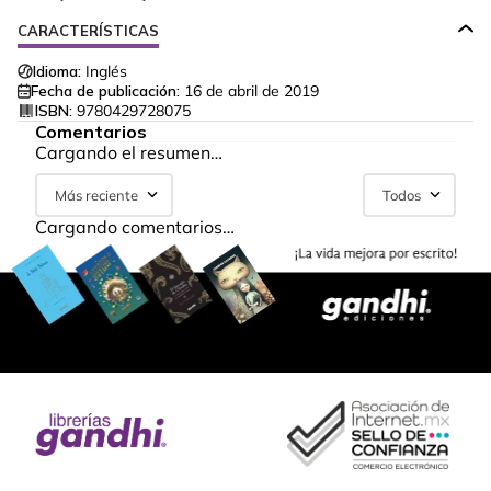
CARACTERÍSTICAS
Idioma:
Inglés
Fecha de publicación:
16 de abril de 2019
ISBN:
9780429728075
Comentarios
Cargando el resumen…
Más reciente
Todos
Cargando comentarios…