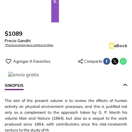
$
1089
Precio Gandhi
eBook
*Precio exclusivo para compras en línea.
SINOPSIS
The aim of the present volume is to review the effects of human
activity on physical environment processes, and this is justified not
only as a complement to the approach taken by G. P. Marsh his
volume Man and Nature (1864), but also as a sequel to the work
produced since 1864, with contributions since the mid-nineteenth
century to the study of th