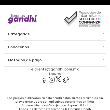
Categorías
Conócenos
Métodos de pago
elcliente@gandhi.com.mx
Síguenos
Los precios publicados en esta tienda están sujetos a cambios sin
previo aviso y solo son aplicables para ventas en línea.
Algunos títulos están sujetos a disponibilidad.
Todos los derechos reservados ® Librerías Gandhi