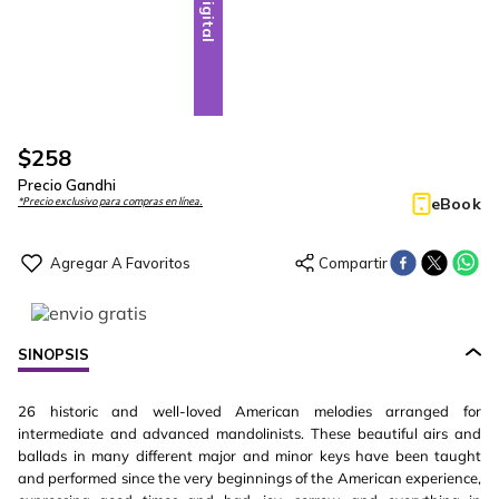
Digital
$
258
Precio Gandhi
eBook
*Precio exclusivo para compras en línea.
SINOPSIS
26 historic and well-loved American melodies arranged for
intermediate and advanced mandolinists. These beautiful airs and
ballads in many different major and minor keys have been taught
and performed since the very beginnings of the American experience,