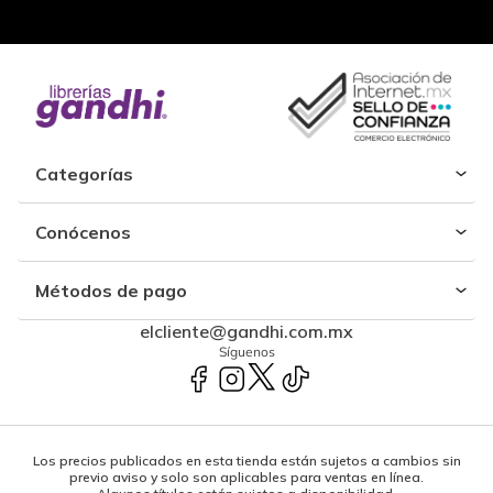
Categorías
Conócenos
Métodos de pago
elcliente@gandhi.com.mx
Síguenos
Los precios publicados en esta tienda están sujetos a cambios sin
previo aviso y solo son aplicables para ventas en línea.