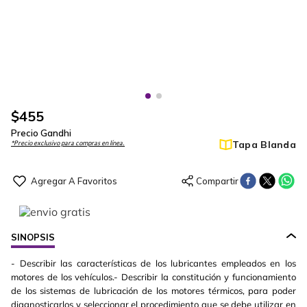
$
455
Precio Gandhi
Tapa Blanda
*Precio exclusivo para compras en línea.
SINOPSIS
- Describir las características de los lubricantes empleados en los
motores de los vehículos.- Describir la constitución y funcionamiento
de los sistemas de lubricación de los motores térmicos, para poder
diagnosticarlos y seleccionar el procedimiento que se debe utilizar en