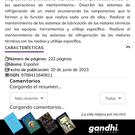
las operaciones de mantenimiento.- Describir los sistemas de
refrigeración de un motor enumerando los componentes que lo
forman y la función que realiza cada uno de ellos.- Realizar el
mantenimiento de los sistemas de lubricación de los motores térmicos
con los equipos, herramientas y utillaje específico.- Realizar el
mantenimiento de los sistemas de refrigeración de los motores
térmicos con los medios y utillaje específico.
CARACTERÍSTICAS
Número de páginas:
222
páginas
Idioma:
Español
Fecha de publicación:
20 de junio de 2023
ISBN:
9788411840811
Comentarios
Cargando el resumen…
Más reciente
Todos
Cargando comentarios…