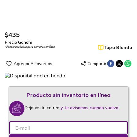
$
435
Precio Gandhi
Tapa Blanda
*Precio exclusivo para compras en línea.
Déjanos tu correo
y te avisamos cuando vuelva.