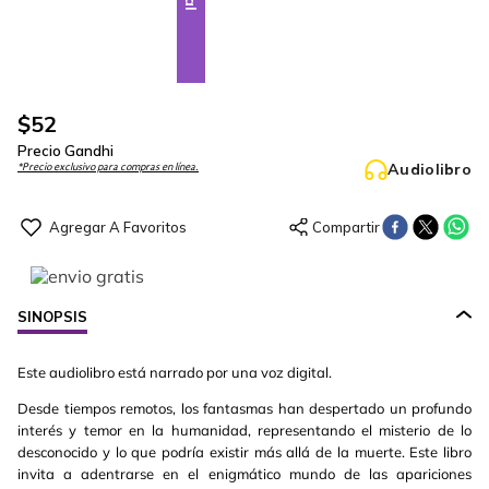
$
52
Precio Gandhi
Audiolibro
*Precio exclusivo para compras en línea.
SINOPSIS
Este audiolibro está narrado por una voz digital.
Desde tiempos remotos, los fantasmas han despertado un profundo
interés y temor en la humanidad, representando el misterio de lo
desconocido y lo que podría existir más allá de la muerte. Este libro
invita a adentrarse en el enigmático mundo de las apariciones