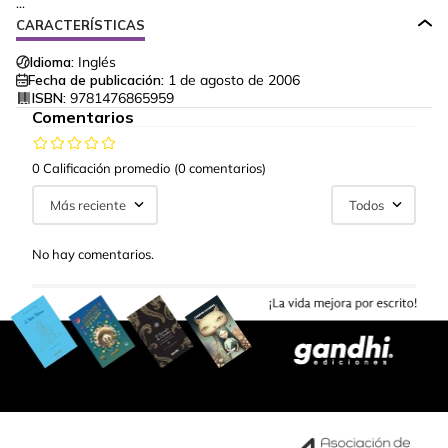
...
CARACTERÍSTICAS
Idioma:
Inglés
Fecha de publicación:
1 de agosto de 2006
ISBN:
9781476865959
Comentarios
0 Calificación promedio
(0 comentarios)
Más reciente
Todos
No hay comentarios.