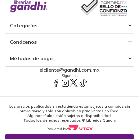
Categorías
Conócenos
Métodos de pago
elcliente@gandhi.com.mx
Síguenos
Los precios publicados en esta tienda están sujetos a cambios sin
previo aviso y solo son aplicables para ventas en línea.
Algunos títulos están sujetos a disponibilidad.
Todos los derechos reservados ® Librerías Gandhi
Powered by: