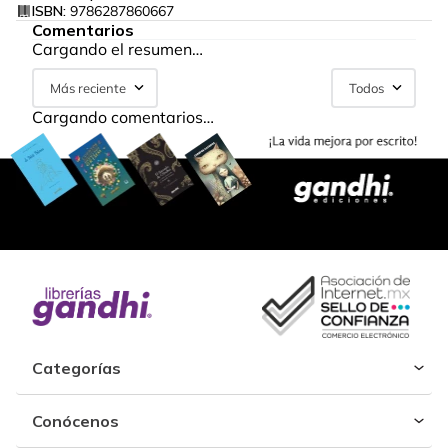
ISBN:
9786287860667
Comentarios
Cargando el resumen…
Más reciente
Todos
Cargando comentarios…
Categorías
Conócenos