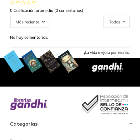
0 Calificación promedio
(0 comentarios)
Más reciente
Todos
No hay comentarios.
Categorías