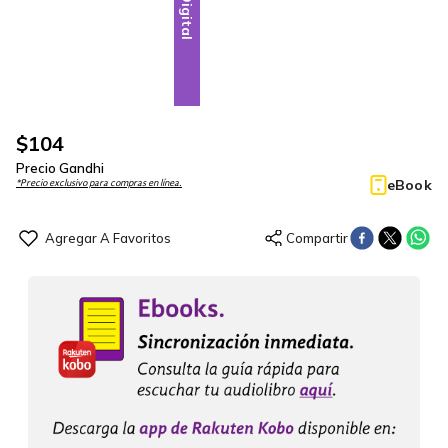
Digital
$
104
Precio Gandhi
eBook
*Precio exclusivo para compras en línea.