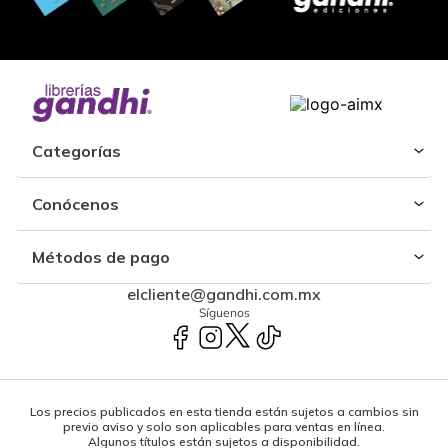
Categorías
Conócenos
Métodos de pago
elcliente@gandhi.com.mx
Síguenos
Los precios publicados en esta tienda están sujetos a cambios sin
previo aviso y solo son aplicables para ventas en línea.
Algunos títulos están sujetos a disponibilidad.