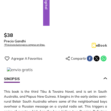
Digital
$
38
Precio Gandhi
eBook
*Precio exclusivo para compras en línea.
SINOPSIS
This book is the third Tibu & Tovaira Novel, and is set in South
Australia, and Papua New Guinea. It begins in the early sixties semi-
rural Belair South Australia where some of the neighborhood boys
overhear a Russian message on a crystal radio set. This triggers a