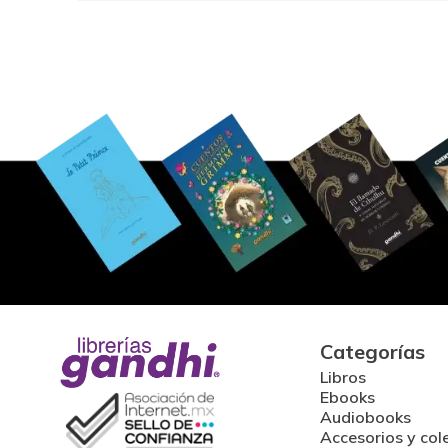
Categorías
Libros
Ebooks
Audiobooks
Accesorios y col