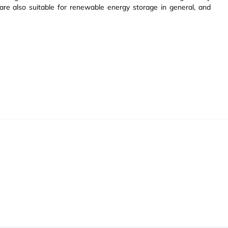
are also suitable for renewable energy storage in general, and