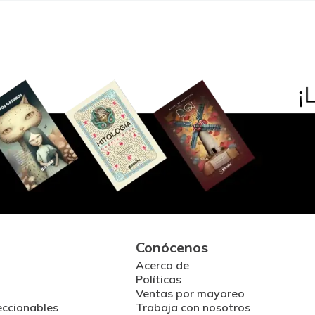
Conócenos
Acerca de
Políticas
Ventas por mayoreo
eccionables
Trabaja con nosotros