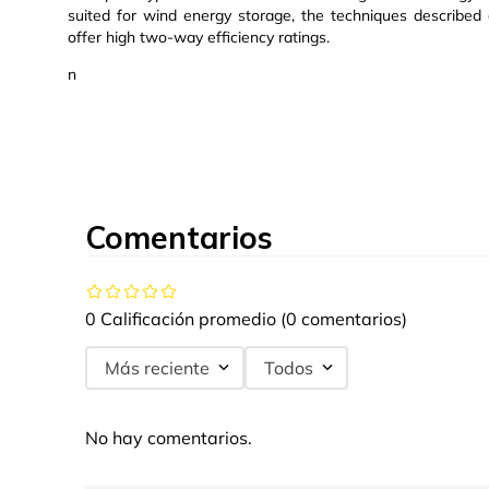
suited for wind energy storage, the techniques described 
offer high two-way efficiency ratings.
n
Comentarios
0 Calificación promedio
(0 comentarios)
Más reciente
Todos
No hay comentarios.