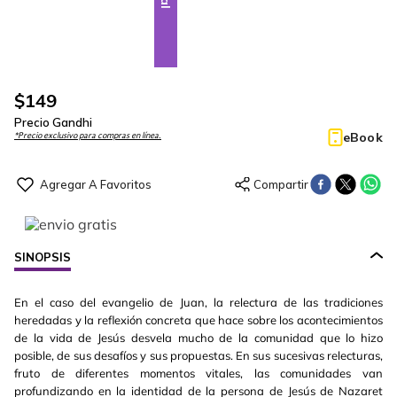
$
149
Precio Gandhi
eBook
*Precio exclusivo para compras en línea.
SINOPSIS
En el caso del evangelio de Juan, la relectura de las tradiciones
heredadas y la reflexión concreta que hace sobre los acontecimientos
de la vida de Jesús desvela mucho de la comunidad que lo hizo
posible, de sus desafíos y sus propuestas. En sus sucesivas relecturas,
fruto de diferentes momentos vitales, las comunidades van
profundizando en la identidad de la persona de Jesús de Nazaret