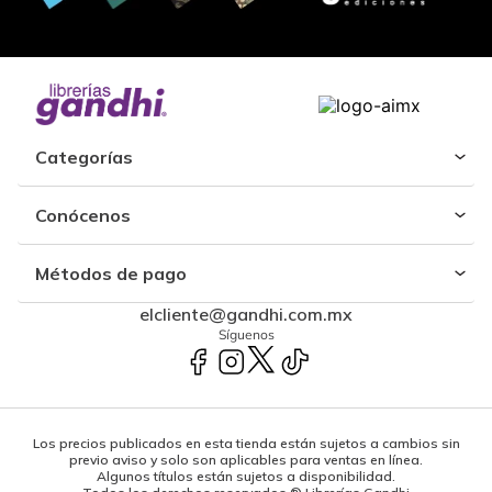
Categorías
Conócenos
Métodos de pago
elcliente@gandhi.com.mx
Síguenos
Los precios publicados en esta tienda están sujetos a cambios sin
previo aviso y solo son aplicables para ventas en línea.
Algunos títulos están sujetos a disponibilidad.