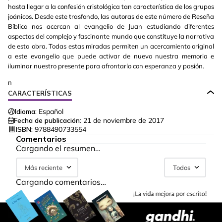
hasta llegar a la confesión cristológica tan característica de los grupos
joánicos. Desde este trasfondo, las autoras de este número de Reseña
Bíblica nos acercan al evangelio de Juan estudiando diferentes
aspectos del complejo y fascinante mundo que constituye la narrativa
de esta obra. Todas estas miradas permiten un acercamiento original
a este evangelio que puede activar de nuevo nuestra memoria e
iluminar nuestro presente para afrontarlo con esperanza y pasión.
n
CARACTERÍSTICAS
Idioma:
Español
Fecha de publicación:
21 de noviembre de 2017
ISBN:
9788490733554
Comentarios
Cargando el resumen…
Más reciente
Todos
Cargando comentarios…