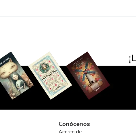
Conócenos
Acerca de