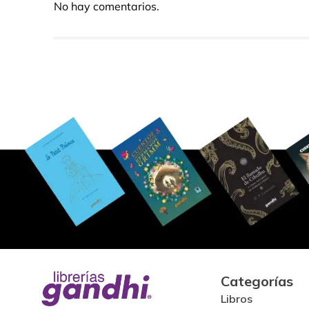
No hay comentarios.
Categorías
Libros