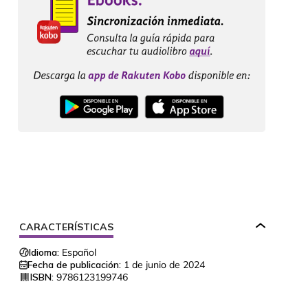
CARACTERÍSTICAS
Idioma:
Español
Fecha de publicación:
1 de junio de 2024
ISBN:
9786123199746