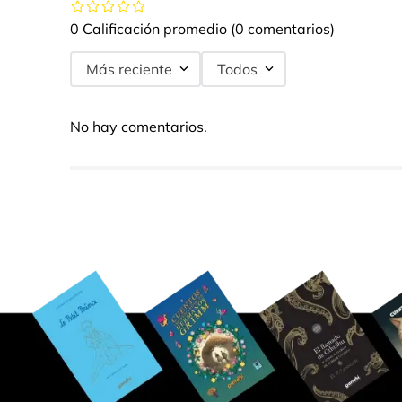
0 Calificación promedio
(0 comentarios)
Más reciente
Todos
No hay comentarios.