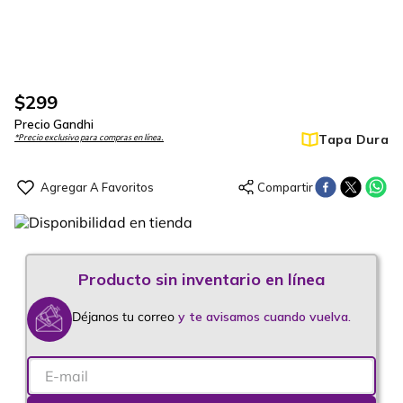
$
299
Precio Gandhi
Tapa Dura
*Precio exclusivo para compras en línea.
Déjanos tu correo
y te avisamos cuando vuelva.