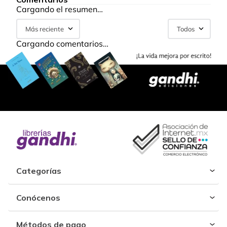
Cargando el resumen…
Más reciente
Todos
Cargando comentarios…
Categorías
Conócenos
Métodos de pago