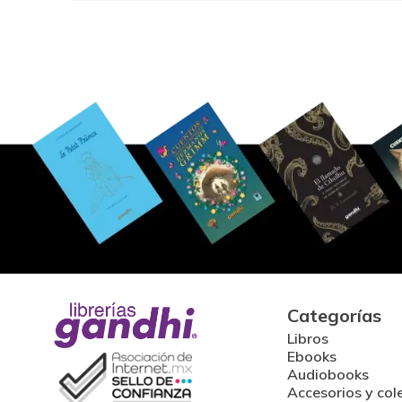
Categorías
Libros
Ebooks
Audiobooks
Accesorios y col