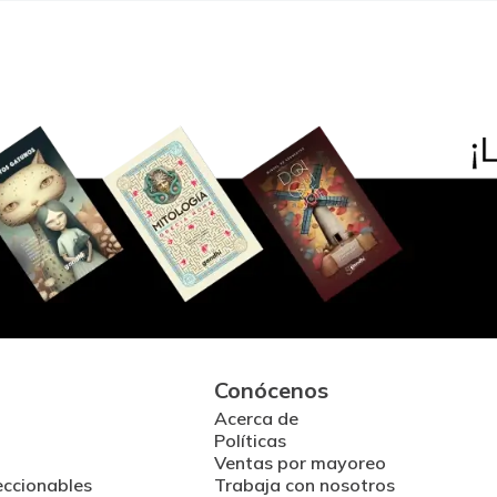
Conócenos
Acerca de
Políticas
Ventas por mayoreo
eccionables
Trabaja con nosotros