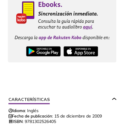
CARACTERÍSTICAS
Idioma:
Inglés
Fecha de publicación:
15 de diciembre de 2009
ISBN:
9781302526405