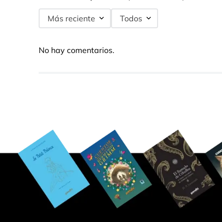
Más reciente
Todos
No hay comentarios.