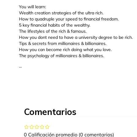
You will learn:
Wealth creation strategies of the ultra rich.
How to quadruple your speed to financial freedom.
5 key financial habits of the wealthy.
The lifestyles of the rich & famous.
How you dont need to have a university degree to be rich.
Tips & secrets from millionaires & billionaires.
How you can become rich doing what you love.
The psychology of millionaires & billionaires.
...
Comentarios
0 Calificación promedio
(0 comentarios)