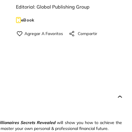
Editorial:
Global Publishing Group
eBook
illionaires Secrets Revealed
will show you how to achieve the
 master your own personal & professional financial future.