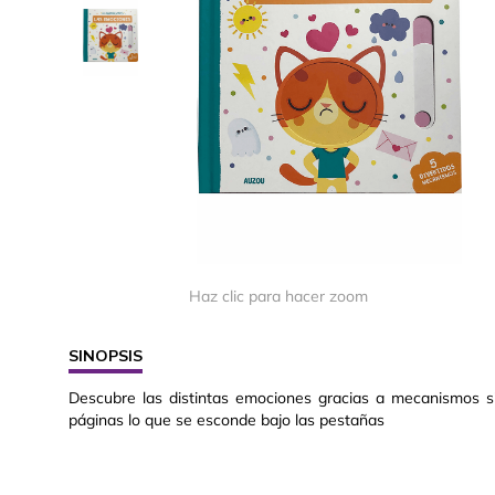
Haz clic para hacer zoom
SINOPSIS
Descubre las distintas emociones gracias a mecanismos sim
páginas lo que se esconde bajo las pestañas