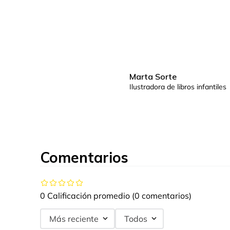
Marta Sorte
Ilustradora de libros infantiles
Comentarios
0 Calificación promedio
(0 comentarios)
Más reciente
Todos