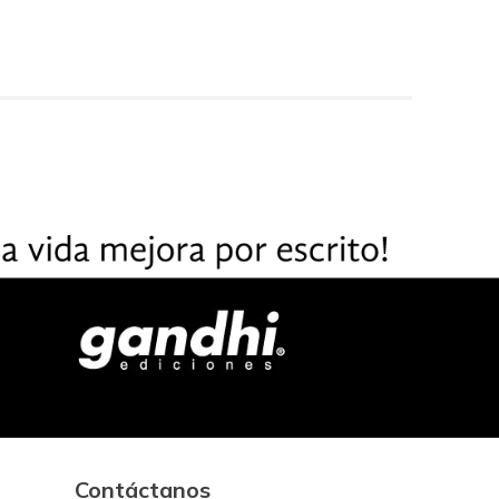
Contáctanos