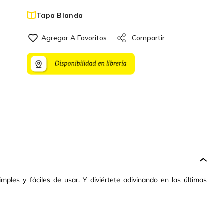
Tapa Blanda
ples y fáciles de usar. Y diviértete adivinando en las últimas