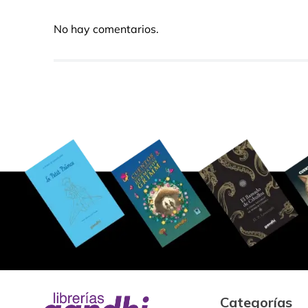
No hay comentarios.
Categorías