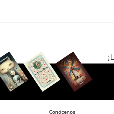
Conócenos