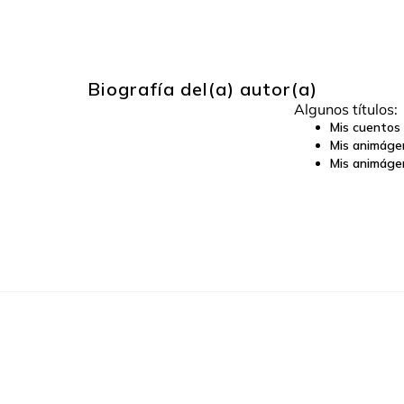
Biografía del(a) autor(a)
Algunos títulos:
Mis cuentos 
Mis animáge
Mis animáge