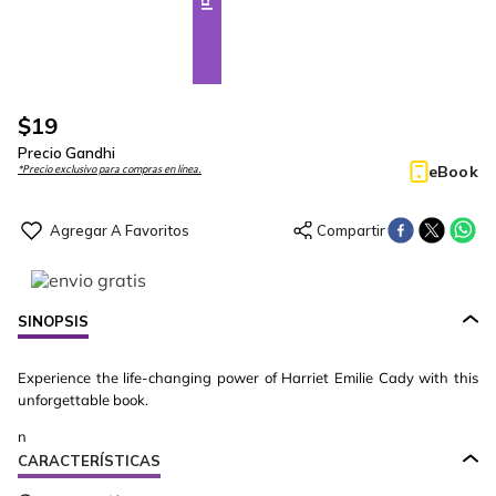
$
19
Precio Gandhi
eBook
*Precio exclusivo para compras en línea.
SINOPSIS
Experience the life-changing power of Harriet Emilie Cady with this
unforgettable book.
n
CARACTERÍSTICAS