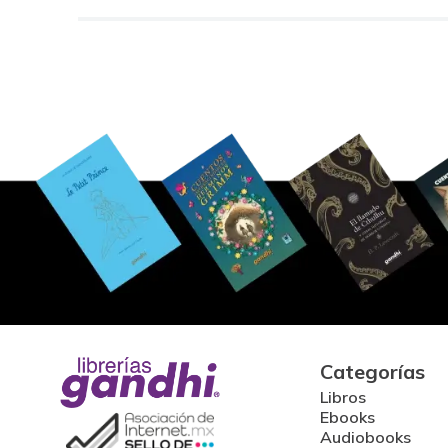
Categorías
Libros
Ebooks
Audiobooks