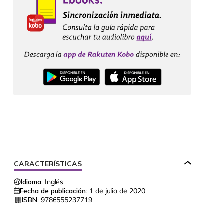
CARACTERÍSTICAS
Idioma:
Inglés
Fecha de publicación:
1 de julio de 2020
ISBN:
9786555237719