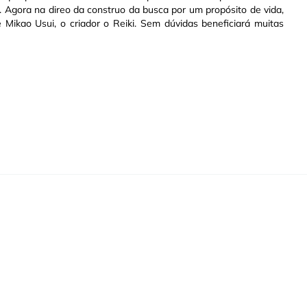
. Agora na direo da construo da busca por um propósito de vida,
Mikao Usui, o criador o Reiki. Sem dúvidas beneficiará muitas