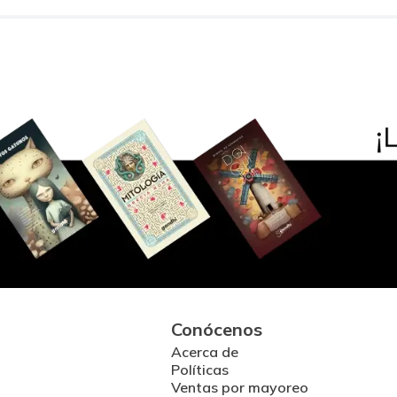
Conócenos
Acerca de
Políticas
Ventas por mayoreo