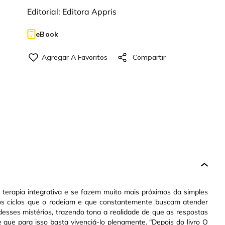
Editorial:
Editora Appris
eBook
 terapia integrativa e se fazem muito mais próximos da simples
o os ciclos que o rodeiam e que constantemente buscam atender
 desses mistérios, trazendo tona a realidade de que as respostas
 que para isso basta vivenciá-lo plenamente. "Depois do livro O