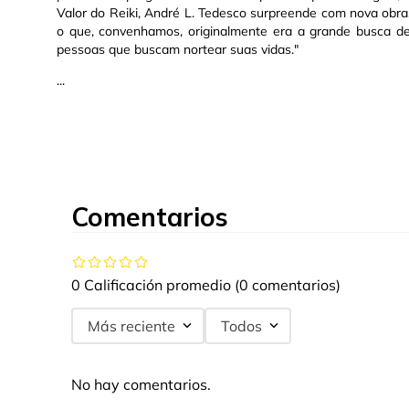
Valor do Reiki, André L. Tedesco surpreende com nova obra
o que, convenhamos, originalmente era a grande busca de 
pessoas que buscam nortear suas vidas."
...
Comentarios
0 Calificación promedio
(0 comentarios)
Más reciente
Todos
No hay comentarios.