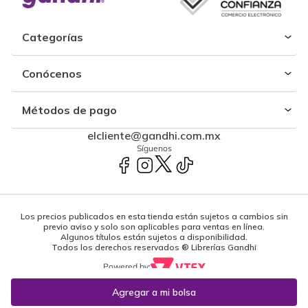
Categorías
Conócenos
Métodos de pago
elcliente@gandhi.com.mx
Síguenos
Los precios publicados en esta tienda están sujetos a cambios sin
previo aviso y solo son aplicables para ventas en línea.
Algunos títulos están sujetos a disponibilidad.
Todos los derechos reservados ® Librerías Gandhi
Powered by: