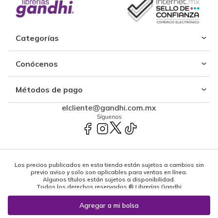
Categorías
Conócenos
Métodos de pago
elcliente@gandhi.com.mx
Síguenos
Los precios publicados en esta tienda están sujetos a cambios sin
previo aviso y solo son aplicables para ventas en línea.
Algunos títulos están sujetos a disponibilidad.
Todos los derechos reservados ® Librerías Gandhi
Powered by: