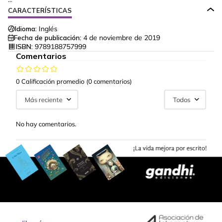
CARACTERÍSTICAS
Idioma:
Inglés
Fecha de publicación:
4 de noviembre de 2019
ISBN:
9789188757999
Comentarios
0 Calificación promedio
(0 comentarios)
Más reciente
Todos
No hay comentarios.