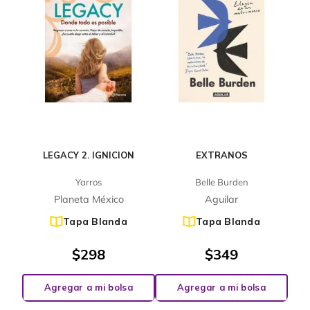
LEGACY 2. IGNICION
EXTRANOS
Yarros
Belle Burden
Planeta México
Aguilar
Tapa Blanda
Tapa Blanda
$
298
$
349
Agregar a mi bolsa
Agregar a mi bolsa