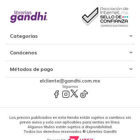
Categorías
Conócenos
Métodos de pago
elcliente@gandhi.com.mx
Síguenos
Los precios publicados en esta tienda están sujetos a cambios sin
previo aviso y solo son aplicables para ventas en línea.
Algunos títulos están sujetos a disponibilidad.
Todos los derechos reservados ® Librerías Gandhi