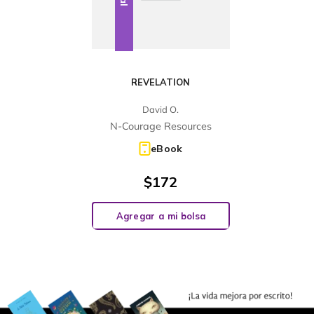
REVELATION
David O.
N-Courage Resources
eBook
$
172
Agregar a mi bolsa