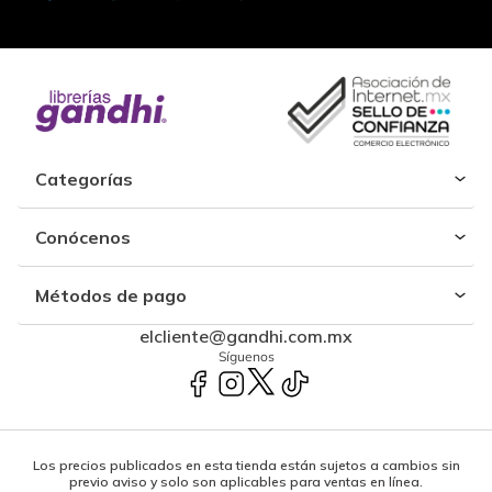
Categorías
Conócenos
Métodos de pago
elcliente@gandhi.com.mx
Síguenos
Los precios publicados en esta tienda están sujetos a cambios sin
previo aviso y solo son aplicables para ventas en línea.