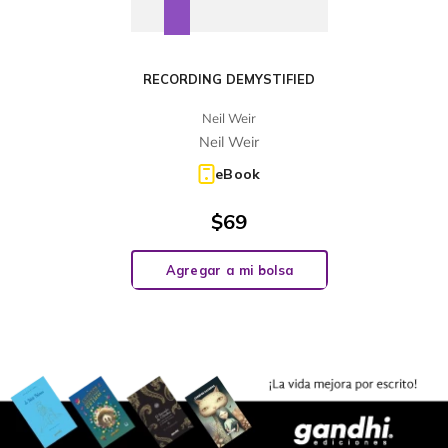
RECORDING DEMYSTIFIED
Neil Weir
Neil Weir
eBook
$
69
Agregar a mi bolsa