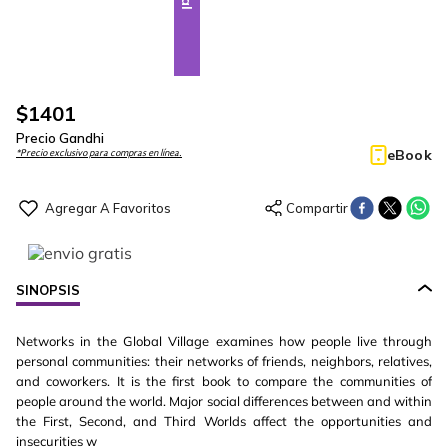
$
1401
Precio Gandhi
eBook
*Precio exclusivo para compras en línea.
SINOPSIS
Networks in the Global Village examines how people live through
personal communities: their networks of friends, neighbors, relatives,
and coworkers. It is the first book to compare the communities of
people around the world. Major social differences between and within
the First, Second, and Third Worlds affect the opportunities and
insecurities w