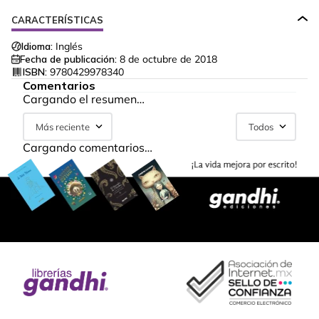
CARACTERÍSTICAS
Idioma:
Inglés
Fecha de publicación:
8 de octubre de 2018
ISBN:
9780429978340
Comentarios
Cargando el resumen…
Más reciente
Todos
Cargando comentarios…