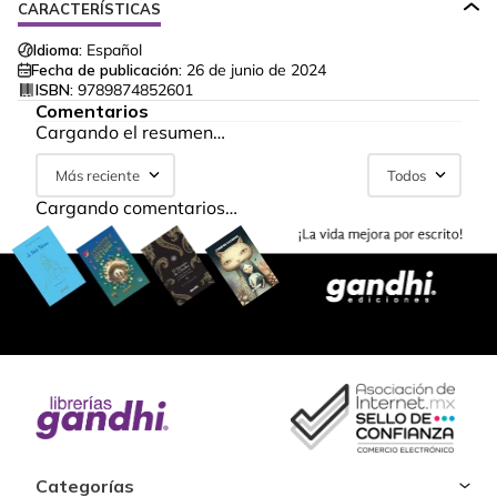
CARACTERÍSTICAS
Idioma:
Español
Fecha de publicación:
26 de junio de 2024
ISBN:
9789874852601
Comentarios
Cargando el resumen…
Más reciente
Todos
Cargando comentarios…
Categorías