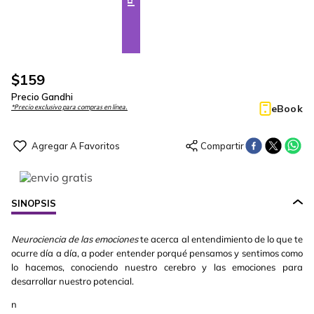
$
159
Precio Gandhi
eBook
*Precio exclusivo para compras en línea.
SINOPSIS
Neurociencia de las emociones
te acerca al entendimiento de lo que te
ocurre día a día, a poder entender porqué pensamos y sentimos como
lo hacemos, conociendo nuestro cerebro y las emociones para
desarrollar nuestro potencial.
n