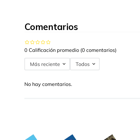
Comentarios
0 Calificación promedio
(0 comentarios)
Más reciente
Todos
No hay comentarios.