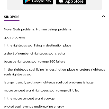
SINOPSIS
Novel Gods problems, Human beings problems
gods problems
in the righteous soul living in destination place
a short of number of righteous soul creator
becasue righteous soul voyage 360 failure
in the righteous soul living in destination place a creture rightoeus
souls rightoeus soul
is urgent small, so at now righteous soul god problems is huge
macro concept world rightoeus soul voyage all failed
in the macro concept world voayge
wicked soul revenge andbreaking energy