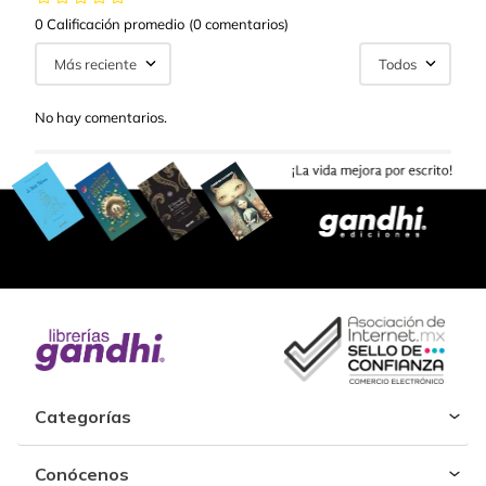
0 Calificación promedio
(0 comentarios)
Más reciente
Todos
No hay comentarios.
Categorías
Conócenos