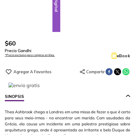
Digital
$
60
Precio Gandhi
eBook
*Precio exclusivo para compras en línea.
SINOPSIS
Thea Ashbrook chega a Londres em uma misso de fazer o que é certo
para seus meio-irmos - no encontrar um marido. Com saudades da
Grécia, ela causa um incidente em uma palestra prestigiosa sobre
arquitetura grega, onde é apresentada ao irritante e belo Duque de