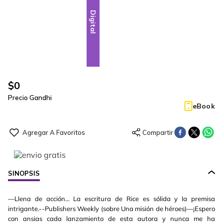
Digital
$
0
Precio Gandhi
eBook
SINOPSIS
—Llena de acción... La escritura de Rice es sólida y la premisa
intrigante.--Publishers Weekly (sobre Una misión de héroes)—¡Espero
con ansias cada lanzamiento de esta autora y nunca me ha