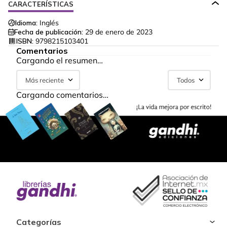
CARACTERÍSTICAS
Idioma:
Inglés
Fecha de publicación:
29 de enero de 2023
ISBN:
9798215103401
Comentarios
Cargando el resumen…
Más reciente
Todos
Cargando comentarios…
Categorías