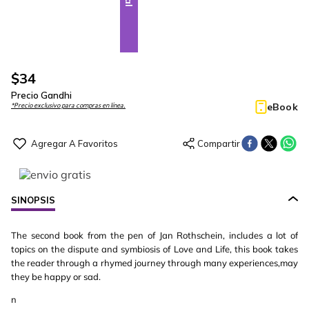
$
34
Precio Gandhi
eBook
*Precio exclusivo para compras en línea.
SINOPSIS
The second book from the pen of Jan Rothschein, includes a lot of
topics on the dispute and symbiosis of Love and Life, this book takes
the reader through a rhymed journey through many experiences,may
they be happy or sad.
n