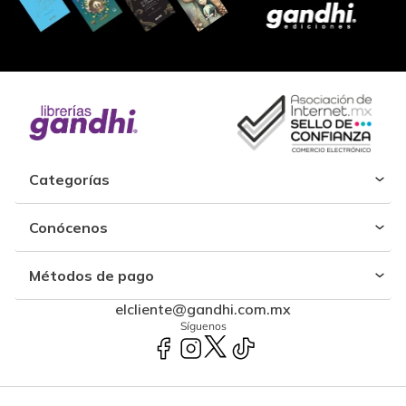
Categorías
Conócenos
Métodos de pago
elcliente@gandhi.com.mx
Síguenos