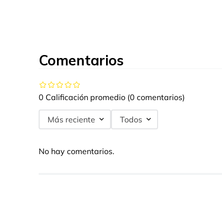
Comentarios
0 Calificación promedio
(0 comentarios)
Más reciente
Todos
No hay comentarios.