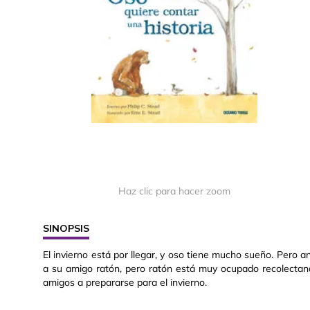
Haz clic para hacer zoom
SINOPSIS
El invierno está por llegar, y oso tiene mucho sueño. Pero a
a su amigo ratón, pero ratón está muy ocupado recolectand
amigos a prepararse para el invierno.