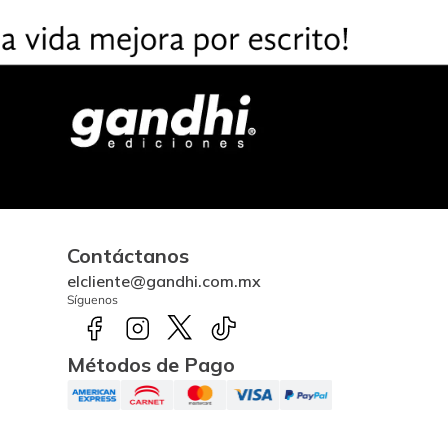
Contáctanos
elcliente@gandhi.com.mx
Síguenos
Métodos de Pago