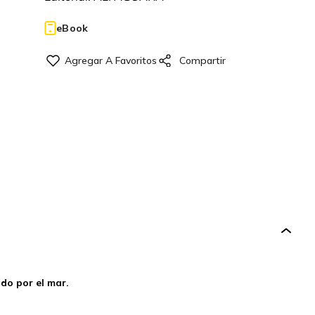
eBook
do por el mar.