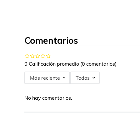
Comentarios
0 Calificación promedio
(0 comentarios)
Más reciente
Todos
No hay comentarios.