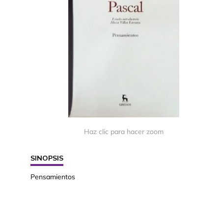
Haz clic para hacer zoom
SINOPSIS
Pensamientos