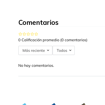
Comentarios
0 Calificación promedio
(0 comentarios)
Más reciente
Todos
No hay comentarios.