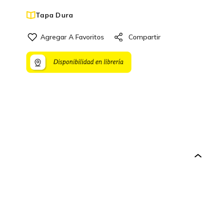
Tapa Dura