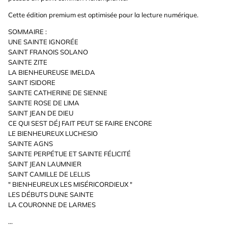
Cette édition premium est optimisée pour la lecture numérique.
SOMMAIRE :
UNE SAINTE IGNORÉE
SAINT FRANOIS SOLANO
SAINTE ZITE
LA BIENHEUREUSE IMELDA
SAINT ISIDORE
SAINTE CATHERINE DE SIENNE
SAINTE ROSE DE LIMA
SAINT JEAN DE DIEU
CE QUI SEST DÉJ FAIT PEUT SE FAIRE ENCORE
LE BIENHEUREUX LUCHESIO
SAINTE AGNS
SAINTE PERPÉTUE ET SAINTE FÉLICITÉ
SAINT JEAN LAUMNIER
SAINT CAMILLE DE LELLIS
" BIENHEUREUX LES MISÉRICORDIEUX "
LES DÉBUTS DUNE SAINTE
LA COURONNE DE LARMES
...