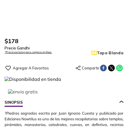
$
178
Precio Gandhi
Tapa Blanda
*Precio exclusivo para compras en línea.
SINOPSIS
?Piedras sagradas escrito por Juan Ignacio Cuesta y publicado por
Ediciones Nowtilus es uno de los mejores recopilatorios sobre templos,
pirámides, monasterios, catedrales, cuevas, en defintiva, recintos