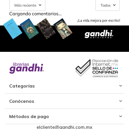
Más reciente
Todos
Cargando comentarios…
Categorías
Conócenos
Métodos de pago
elcliente@gandhi.com.mx