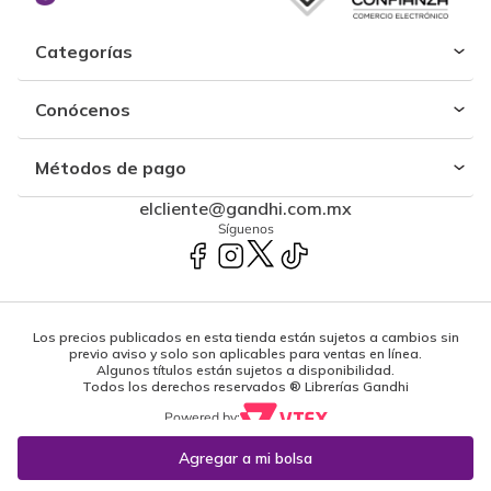
Categorías
Conócenos
Métodos de pago
elcliente@gandhi.com.mx
Síguenos
Los precios publicados en esta tienda están sujetos a cambios sin
previo aviso y solo son aplicables para ventas en línea.
Algunos títulos están sujetos a disponibilidad.
Todos los derechos reservados ® Librerías Gandhi
Powered by: