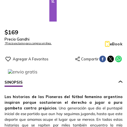
$
169
Precio Gandhi
eBook
*Precio exclusivo para compras en línea.
SINOPSIS
Las historias de las Pioneras del fútbol femenino argentino
inspiran porque sostuvieron el derecho a jugar a pura
gambeta contra prejuicios
. Una generación que dio el puntapié
inicial de ese partido que aun hoy seguimos jugando, hasta que este
deporte que amamos ocupe el lugar que se merece. En todas estas
historias que se repiten por miles también encuentro la mía