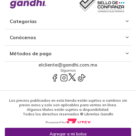
Categorías
Conócenos
Métodos de pago
elcliente@gandhi.com.mx
Síguenos
Los precios publicados en esta tienda están sujetos a cambios sin
previo aviso y solo son aplicables para ventas en línea.
Algunos títulos están sujetos a disponibilidad.
Todos los derechos reservados ® Librerías Gandhi
Powered by: